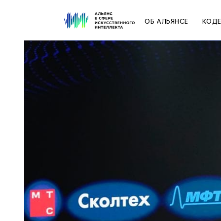
ОБ АЛЬЯНСЕ
КОДЕ