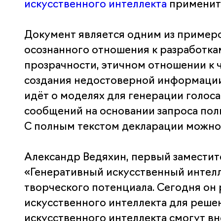
искусственного интеллекта
примените
Документ является одним из примеро
осознанного отношения к разработка
прозрачности, этичном отношении к 
создания недостоверной информации,
идёт о моделях для генерации голоса
сообщений на основании запроса пол
С полным текстом декларации можно
Александр Ведяхин, первый заместит
«Генеративный искусственный интелл
творческого потенциала. Сегодня он
искусственного интеллекта для реше
искусственного интеллекта смогут в