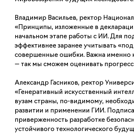
Владимир Васильев, ректор Национал
«Принципы, изложенные в декларации
начальном этапе работы с ИИ. Для по
эффективнее заранее учитывать «под
совершенные ошибки. Важна именно ко
— так мы сможем оценивать прогресс
Александр Гасников, ректор Универс
«Генеративный искусственный интел
вузам страны, по-видимому, необхо
развитии и применении ГИИ. Подписа
приверженность разработке безопасн
устойчивого технологического будущ