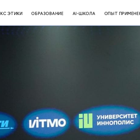
КС ЭТИКИ
ОБРАЗОВАНИЕ
AI-ШКОЛА
ОПЫТ ПРИМЕНЕ