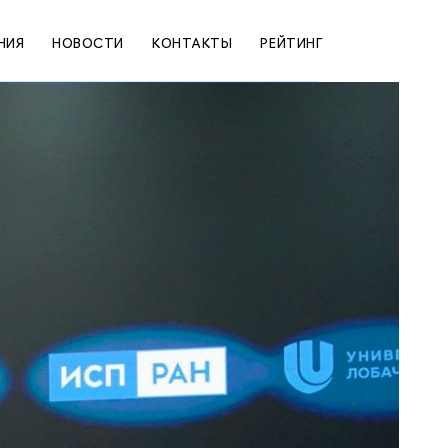
НИЯ
НОВОСТИ
КОНТАКТЫ
РЕЙТИНГ