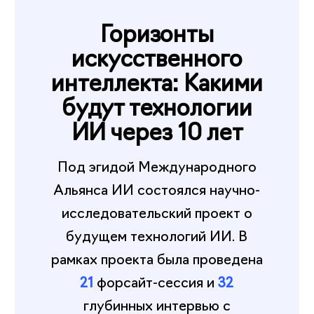
Горизонты
искусственного
интеллекта: Какими
будут технологии
ИИ через 10 лет
Под эгидой Международного
Альянса ИИ состоялся научно-
исследовательский проект о
будущем технологий ИИ. В
рамках проекта была проведена
21
форсайт-сессия и
32
глубинных интервью с