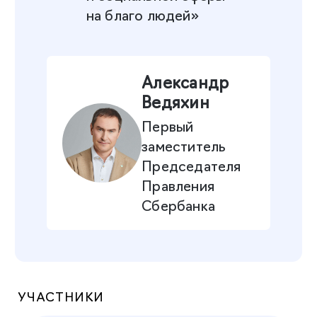
на благо людей»
Александр
Ведяхин
Первый
заместитель
Председателя
Правления
Сбербанка
УЧАСТНИКИ