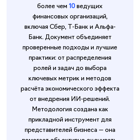
более чем
10
ведущих
финансовых организаций,
включая Сбер, Т-Банк и Альфа-
Банк. Документ объединяет
проверенные подходы и лучшие
практики: от распределения
ролей и задач до выбора
ключевых метрик и методов
расчёта экономического эффекта
от внедрения ИИ-решений.
Методология создана как
прикладной инструмент для
представителей бизнеса — она
помогает объективно оценивать,