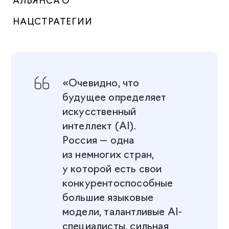
НАЦСТРАТЕГИИ
«Очевидно, что
будущее определяет
искусственный
интеллект (AI).
Россия — одна
из немногих стран,
у которой есть свои
конкурентоспособные
большие языковые
модели, талантливые AI-
специалисты, сильная