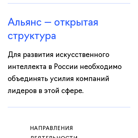
Альянс — открытая
структура
Для развития искусственного
интеллекта в России необходимо
объединять усилия компаний
лидеров в этой сфере.
НАПРАВЛЕНИЯ
ДЕЯТЕЛЬНОСТИ