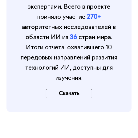
экспертами. Всего в проекте
приняло участие
270+
авторитетных исследователей в
области ИИ из
36
стран мира.
Итоги отчета, охватившего 10
передовых направлений развития
технологий ИИ, доступны для
изучения.
Скачать