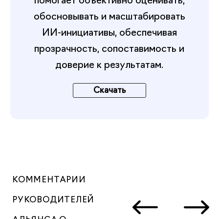
обосновывать и масштабировать
ИИ-инициативы, обеспечивая
прозрачность, сопоставимость и
доверие к результатам.
Скачать
КОММЕНТАРИИ
РУКОВОДИТЕЛЕЙ
АЛЬЯНСА О