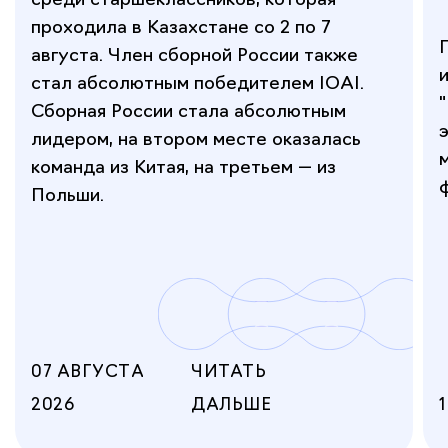
проходила в Казахстане со 2 по 7
августа. Член сборной России также
стал абсолютным победителем IOAI.
Сборная России стала абсолютным
лидером, на втором месте оказалась
команда из Китая, на третьем — из
Польши.
07 АВГУСТА
ЧИТАТЬ
2026
ДАЛЬШЕ