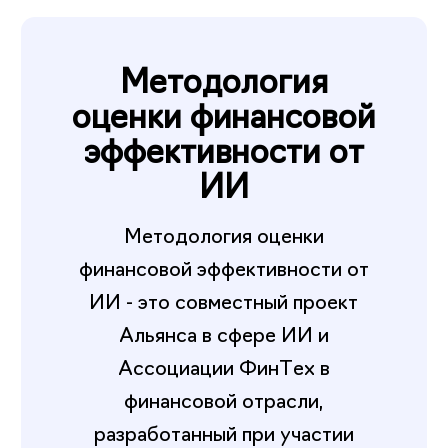
Методология
оценки финансовой
эффективности от
ИИ
Методология оценки
финансовой эффективности от
ИИ - это совместный проект
Альянса в сфере ИИ и
Ассоциации ФинТех в
финансовой отрасли,
разработанный при участии