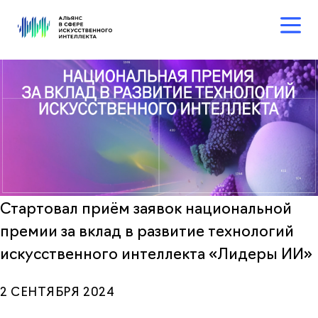
Стартовал приём заявок национальной
премии за вклад в развитие технологий
искусственного интеллекта «Лидеры ИИ»
2 СЕНТЯБРЯ 2024