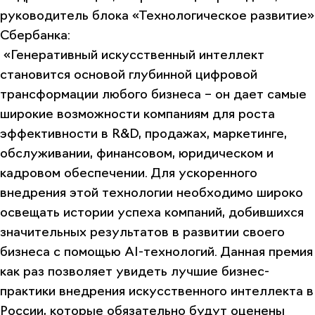
руководитель блока «Технологическое развитие»
Сбербанка
:
«Генеративный искусственный интеллект
становится основой глубинной цифровой
трансформации любого бизнеса – он дает самые
широкие возможности компаниям для роста
эффективности в R&D, продажах, маркетинге,
обслуживании, финансовом, юридическом и
кадровом обеспечении. Для ускоренного
внедрения этой технологии необходимо широко
освещать истории успеха компаний, добившихся
значительных результатов в развитии своего
бизнеса с помощью AI-технологий. Данная премия
как раз позволяет увидеть лучшие бизнес-
практики внедрения искусственного интеллекта в
России, которые обязательно будут оценены