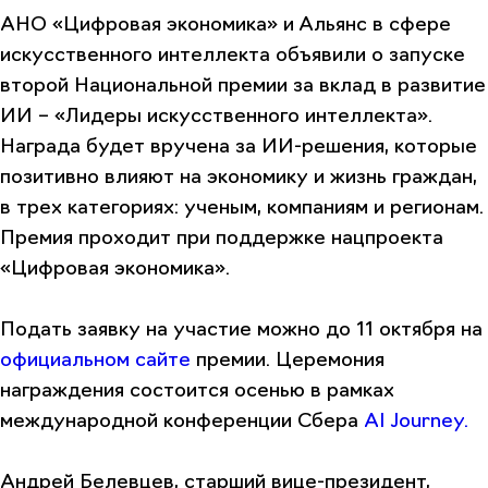
АНО «Цифровая экономика» и Альянс в сфере
искусственного интеллекта объявили о запуске
второй Национальной премии за вклад в развитие
ИИ – «Лидеры искусственного интеллекта».
Награда будет вручена за ИИ-решения, которые
позитивно влияют на экономику и жизнь граждан,
в трех категориях: ученым, компаниям и регионам.
Премия проходит при поддержке нацпроекта
«Цифровая экономика».
Подать заявку на участие можно до
11 октября
на
официальном сайте
премии. Церемония
награждения состоится осенью в рамках
международной конференции Сбера
AI Journey
.
Андрей Белевцев, старший вице-президент,