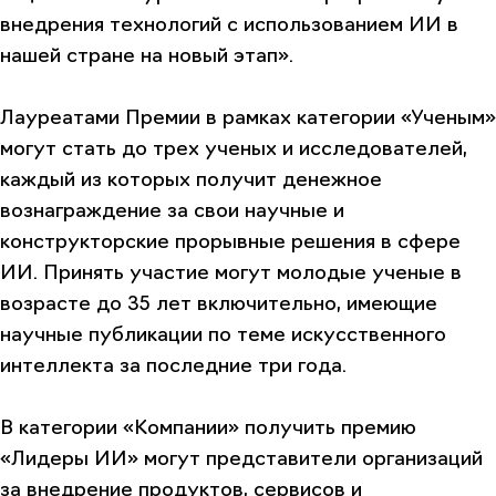
внедрения технологий с использованием ИИ в
нашей стране на новый этап»
.
Лауреатами Премии в рамках категории
«Ученым»
могут стать до трех ученых и исследователей,
каждый из которых получит денежное
вознаграждение за свои научные и
конструкторские прорывные решения в сфере
ИИ. Принять участие могут молодые ученые в
возрасте до 35 лет включительно, имеющие
научные публикации по теме искусственного
интеллекта за последние три года.
В категории
«Компании»
получить премию
«Лидеры ИИ» могут представители организаций
за внедрение продуктов, сервисов и