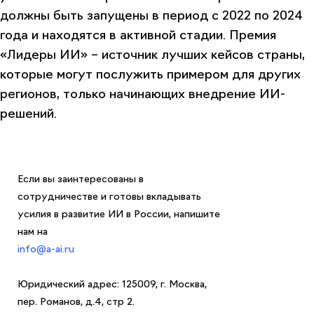
должны быть запущены в период с 2022 по 2024
года и находятся в активной стадии. Премия
«Лидеры ИИ» – источник лучших кейсов страны,
которые могут послужить примером для других
регионов, только начинающих внедрение ИИ-
решений.
Если вы заинтересованы в
сотрудничестве и готовы вкладывать
усилия в развитие ИИ в России, напишите
нам на
info@a-ai.ru
Юридический адрес: 125009, г. Москва,
пер. Романов, д.4, стр 2.