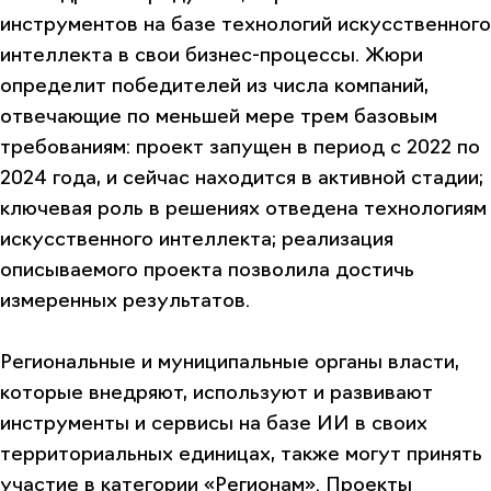
инструментов на базе технологий искусственного
интеллекта в свои бизнес-процессы. Жюри
определит победителей из числа компаний,
отвечающие по меньшей мере трем базовым
требованиям: проект запущен в период с 2022 по
2024 года, и сейчас находится в активной стадии;
ключевая роль в решениях отведена технологиям
искусственного интеллекта; реализация
описываемого проекта позволила достичь
измеренных результатов.
Региональные и муниципальные органы власти,
которые внедряют, используют и развивают
инструменты и сервисы на базе ИИ в своих
территориальных единицах, также могут принять
участие в категории
«Регионам».
Проекты