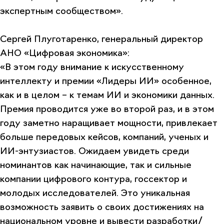
экспертным сообществом»
.
Сергей Плуготаренко, генеральный директор
АНО «Цифровая экономика»
:
«В этом году внимание к искусственному
интеллекту и премии «Лидеры ИИ» особенное,
как и в целом – к темам ИИ и экономики данных.
Премия проводится уже во второй раз, и в этом
году заметно наращивает мощности, привлекает
больше передовых кейсов, компаний, ученых и
ИИ-энтузиастов. Ожидаем увидеть среди
номинантов как начинающие, так и сильные
компании цифрового контура, госсектор и
молодых исследователей. Это уникальная
возможность заявить о своих достижениях на
национальном уровне и вывести разработки/