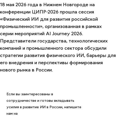
18 мая 2026 года в Нижнем Новгороде на
конференции ЦИПР-2026 прошла сессия
«Физический ИИ для развития российской
промышленности», организованная в рамках
серии мероприятий AI Journey 2026.
Представители государства, технологических
компаний и промышленного сектора обсудили
стратегии развития физического ИИ, барьеры для
его внедрения и перспективы формирования
нового рынка в России.
Если вы заинтересованы в
сотрудничестве и готовы вкладывать
усилия в развитие ИИ в России, напишите
нам на