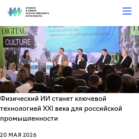
Физический ИИ станет ключевой
технологией XXI века для российской
промышленности
20 МАЯ 2026